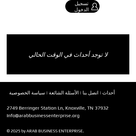
تسجيل
الدخول
لا توجد أحداث في الوقت الحالي
أحداث
|
اتصل بنا
|
الأسئلة الشائعة
|
سياسة الخصوصية
2749 Berringer Station Ln, Knoxville, TN 37932
Info@arabbusinessenterprise.org
© 2025 by ARAB BUSINESS ENTERPRISE.