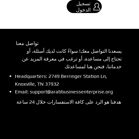
تسجيل
الدخول
تواصل معنا
يسعدنا التواصل معك! سواءً كانت لديك أسئلة، أو
تحتاج إلى مساعدة، أو ترغب في معرفة المزيد عن
خدماتنا، فنحن هنا لمساعدتك
Headquarters: 2749 Berringer Station Ln,
Knoxville, TN 37932
Email:
support@arabbusinessenterprise.org
هدفنا هو الرد على كافة الاستفسارات خلال 24 ساعة