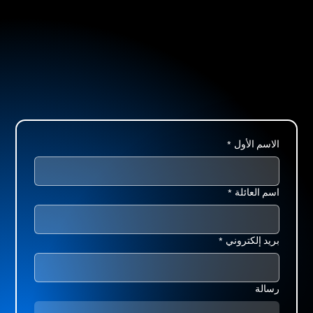
الاسم الأول
*
اسم العائلة
*
بريد إلكتروني
*
رسالة