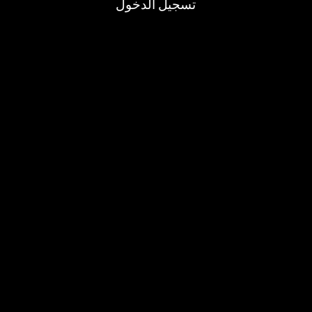
تسجيل الدخول