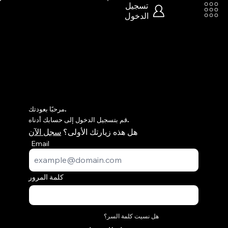
تسجيل
الدخول
مرحبًا بعودتك.
قم بتسجيل الدخول إلى حسابك أدناه.
هل هذه زيارتك الأولى؟
سجل الآن
Email
كلمة المرور
هل نسيت كلمة السر؟